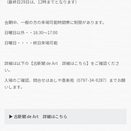
（最終日29日は、12時までとなります）
会期中、一般の方の来場可能時間帯に制限があります。
日曜日以外・・16:30～17:00
日曜日・・・・終日来場可能
詳細は以下の【古新聞 de Art 詳細はこちら】をご確認くださ
い。
入場のご確認、問合せはあしや喜楽苑（0797-34-9287）までお願
いします。
▶︎ 古新聞 de Art 詳細はこちら