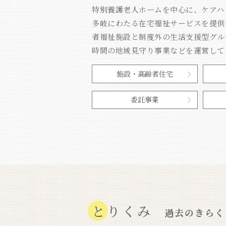
特別養護老人ホームを中心に、ケアハ
多岐にわたる在宅福祉サービスを提供
者福祉施設と制度外の生活支援型グルー
時間の地域見守り事業などを運営して
施設・高齢者住宅
委託事業
とりくみ
過去のきらく