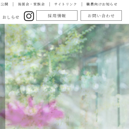
報公開
|
後援会・家族会
|
サイトリンク
|
職員向けお知らせ
採用情報
お問い合わせ
おしらせ