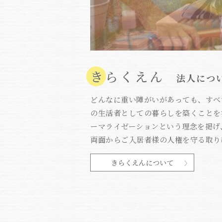
きらくえん
法人につ
どんなに重い障がいがあっても、すべ
の生活者としての暮らしを築くことを
ーマライゼーションという理念を掲げ
両面からご入居者様の人権を守る取り
きらくえんについて