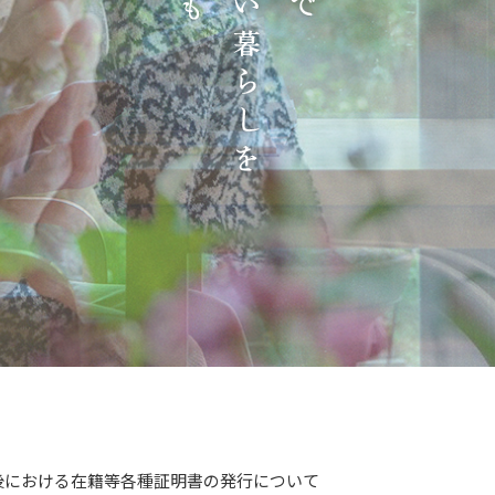
後における在籍等各種証明書の発行について