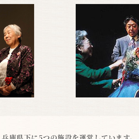
兵庫県下に5つの施設を運営しています。