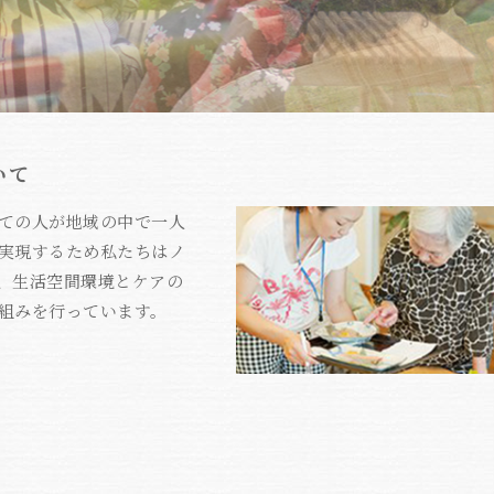
いて
ての人が地域の中で一人
実現するため私たちはノ
、生活空間環境とケアの
組みを行っています。