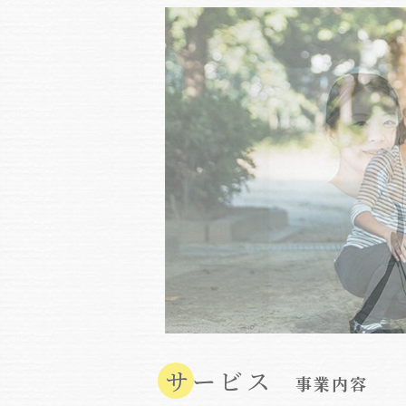
サービス
事業内容