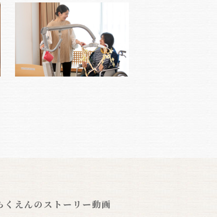
らくえんのストーリー動画