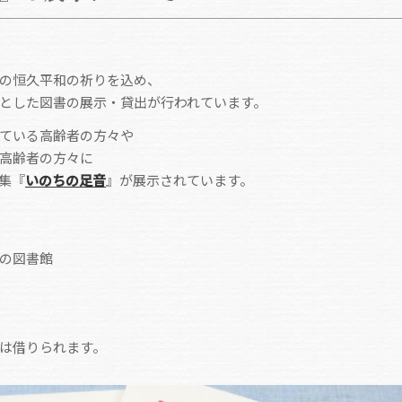
の恒久平和の祈りを込め、
とした図書の展示・貸出が行われています。
ている高齢者の方々や
高齢者の方々に
集『
いのちの足音
』が展示されています。
の図書館
は借りられます。