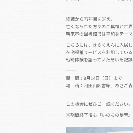
終戦から77年目を迎え、
亡くなられた方々のご冥福と世界
朝来市の図書館では平和をテーマ
こちらには、きらくえんに入居し
在宅福祉サービスを利用している
戦時体験を語っていただいた記録
――――――――――――――――――――――
期 間：8月14日（日）まで
場 所：和田山図書館、あさご森
――――――――――――――――――――――
この機会にぜひご一読ください。
※期間終了後も『いのちの足音』