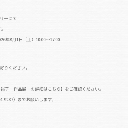
リーにて
す。
6年8月1日（土）10:00～17:00
寄りください。
 裕子 作品展 の詳細はこちら】をご確認ください。
4-9287）までお願いします。