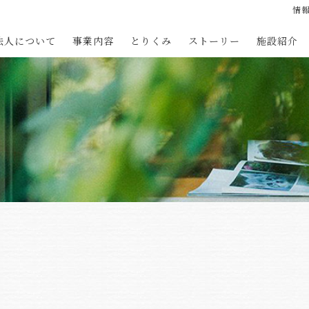
情
法人について
事業内容
とりくみ
ストーリー
施設紹介