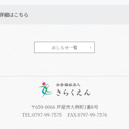
 詳細はこちら
おしらせ一覧
〒659-0066 芦屋市大桝町1番8号
TEL:0797-99-7575
FAX:0797-99-7576