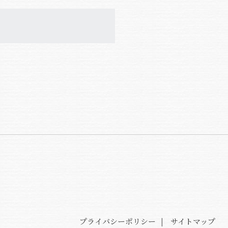
プライバシーポリシー
サイトマップ