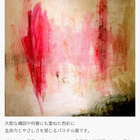
大胆な構図や何層にも重ねた色彩に
生命力とやさしさを感じるパステル画です。