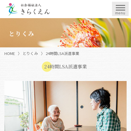
menu
とりくみ
HOME
〉
とりくみ
〉
24時間LSA派遣事業
24時間LSA派遣事業