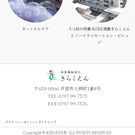
ターミナルケア
5つ目の特養 KOBE須磨きらくえん
とノーマライセーション・ビレッ
ジ
〒659-0066 芦屋市大桝町1番8号
TEL:0797-99-7575
FAX:0797-99-7576
プライバシーポリシー
サイトマップ
Copyright © KIRAKUEN. ALL RIGHTS RESERVED.