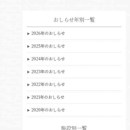
おしらせ年別一覧
2026年のおしらせ
2025年のおしらせ
2024年のおしらせ
2023年のおしらせ
2022年のおしらせ
2021年のおしらせ
2020年のおしらせ
施設別一覧