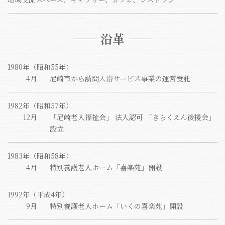
沿革
1980年（昭和55年）
4月
尼崎市から訪問入浴サービス事業の運営受託
1982年（昭和57年）
12月
「尼崎老人福祉会」 法人認可 「きらくえん後援会」
設立
1983年（昭和58年）
4月
特別養護老人ホーム「喜楽苑」開設
1992年（平成4年）
9月
特別養護老人ホーム「いくの喜楽苑」開設