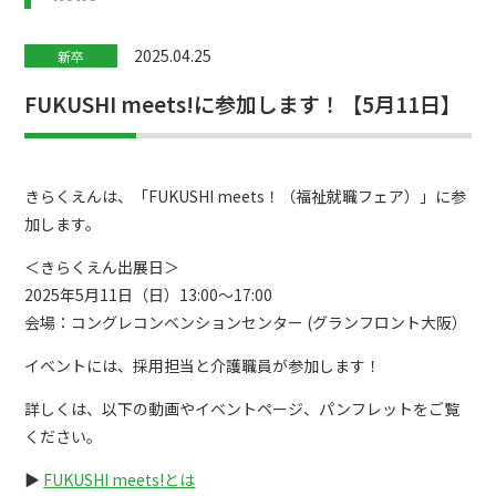
2025.04.25
新卒
FUKUSHI meets!に参加します！【5月11日】
きらくえんは、「FUKUSHI meets！（福祉就職フェア）」に参
加します。
＜きらくえん出展日＞
2025年5月11日（日）13:00～17:00
会場：コングレコンベンションセンター (グランフロント大阪）
イベントには、採用担当と介護職員が参加します！
詳しくは、以下の動画やイベントページ、パンフレットをご覧
ください。
▶
FUKUSHI meets!とは