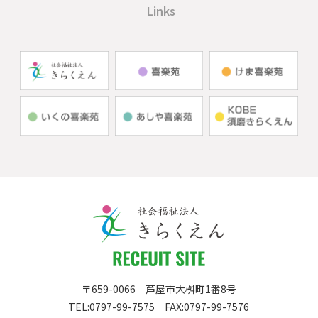
Links
〒659-0066
芦屋市大桝町1番8号
TEL:
0797-99-7575
FAX:0797-99-7576