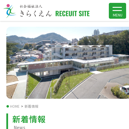
HOME
>
新着情報
●
新着情報
News