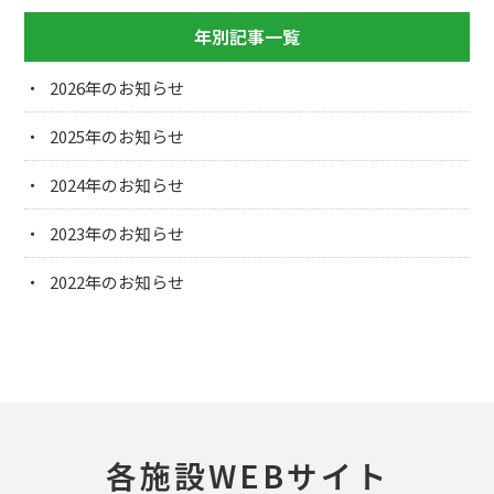
年別記事一覧
2026
2025
2024
2023
2022
各施設WEBサイト