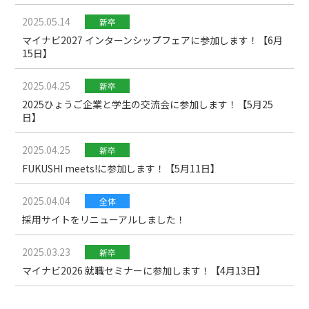
2025.05.14
新卒
マイナビ2027 インターンシップフェアに参加します！【6月
15日】
2025.04.25
新卒
2025ひょうご企業と学生の交流会に参加します！【5月25
日】
2025.04.25
新卒
FUKUSHI meets!に参加します！【5月11日】
2025.04.04
全体
採用サイトをリニューアルしました！
2025.03.23
新卒
マイナビ2026 就職セミナーに参加します！【4月13日】