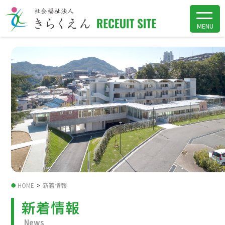
HOME
>
新着情報
●
新着情報
News