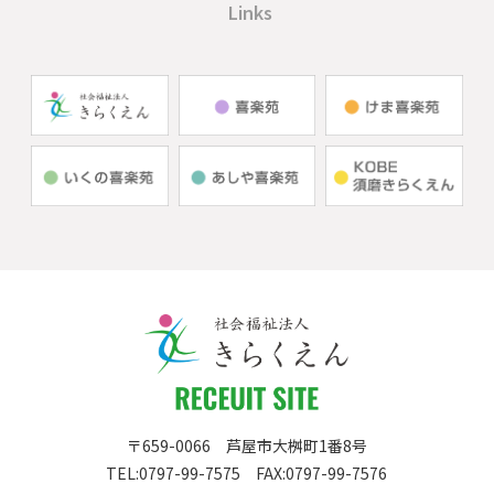
Links
〒659-0066
芦屋市大桝町1番8号
TEL:
0797-99-7575
FAX:0797-99-7576