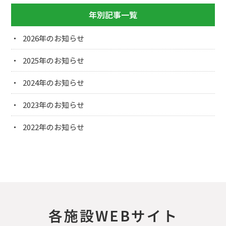
年別記事一覧
2026
2025
2024
2023
2022
各施設WEBサイト