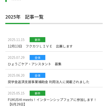
2025年 記事一覧
2025.11.15
新卒
12月13日 フクカツＬＩＶＥ 出展します
2025.07.29
全体
ひょうごケア・アシスタント 募集
2025.06.20
全体
奨学金返済支援事業補助金 利用法人に掲載されました
2025.05.15
新卒
FUKUSHI meets！インターンシップフェアに参加します！
【6月29日】